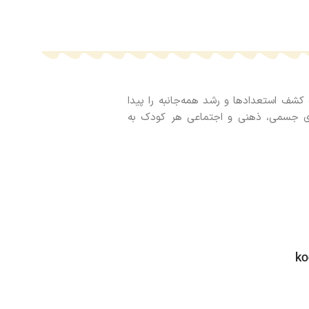
 کشف استعدادها و رشد همه‌جانبه را پیدا
‌های جسمی، ذهنی و اجتماعی هر کودک به
ko