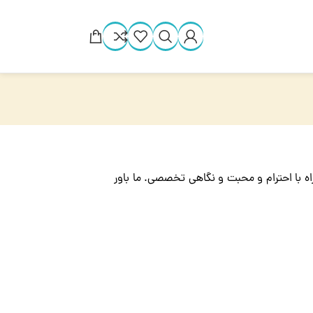
راه با احترام و محبت و نگاهی تخصصی. ما باور