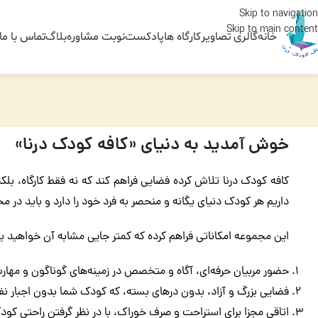
Skip to navigation
Skip to main content
خانه
گالری تصاویر
کارگاه ها
پادکست
نوبت مشاوره
بلاگ
تماس با ما
خوش آمدید به دنیای «کافه کودک درنا»
کافه کودک درنا تلاش کرده فضایی فراهم کند که نه فقط کارگاه، بلک
داریم هر کودک دنیای یگانه و منحصر به فرد خود را دارد و باید در م
این مجموعه امکاناتی فراهم کرده که کمتر جایی مشابه آن خواهید ی
حضور مربیان حرفه‌ای، آگاه و متخصص در زمینه‌های گوناگون و مهارت
فضایی بزرگ و آزاد، بدون درهای بسته، که کودک شما بدون اجبار 
اتاقی مجزا برای استراحت و صرف خوراک، با در نظر گرفتن راحتی کودک