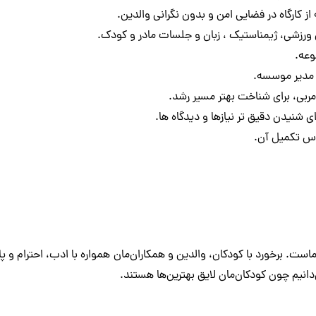
ز کارگاه در فضایی امن و بدون نگرانی والدین.
های ورزشی، ژیمناستیک ، زبان و جلسات مادر و کودک.
وعه.
 مدیر موسسه.
ربی، برای شناخت بهتر مسیر رشد.
 شنیدن دقیق تر نیازها و دیدگاه ها.
پاس تکمیل آن.
ماست. برخورد با کودکان، والدین و همکاران‌مان همواره با ادب، احترام و 
دانیم چون کودکان‌مان لایق بهترین‌ها هستند.