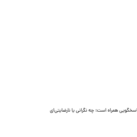
پاسخگویی همراه است؛ چه نگرانی یا نارضایتی‌ای