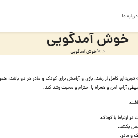
درباره ما
خوش آمدگویی
خانه
/
خوش آمدگویی
ه تجربه‌ای کامل از رشد، بازی و آرامش برای کودک و مادر هر دو باشد؛ هم
حیطی آرام، امن و همراه با احترام و محبت رشد کند.
افت:
 در ارتباط با کودک.
نفس بکشد.
 و مادر.