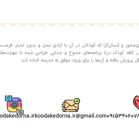
‌محور و انسان‌گرا که کودکان در آن با آزادی عمل و بدون اجبار، فرصت
در کافه کودک درنا برنامه‌های متنوع و جذابی طراحی شده تا مهارت
 پرورش یافته و آن‌ها را برای ورود موفق به مدرسه آماده کند.
odakedorna.ir
koodakedorna.ir@gmail.com